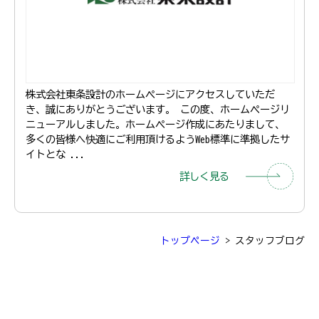
株式会社東条設計のホームページにアクセスしていただ
き、誠にありがとうございます。 この度、ホームページリ
ニューアルしました。ホームページ作成にあたりまして、
多くの皆様へ快適にご利用頂けるようWeb標準に準拠したサ
イトとな ...
詳しく見る
トップページ
>
スタッフブログ