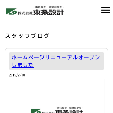
スタッフブログ
ホームページリニューアルオープン
しました
2015/2/18