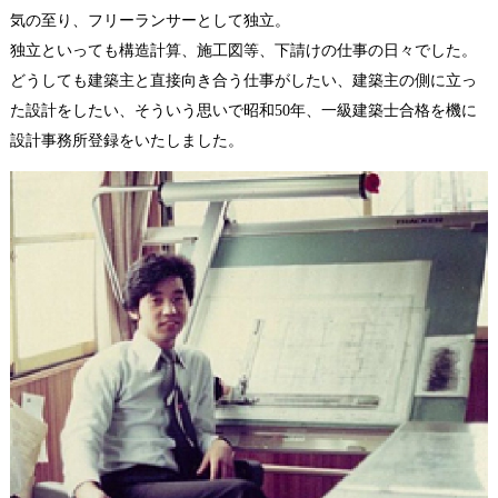
気の至り、フリーランサーとして独立。
独立といっても構造計算、施工図等、下請けの仕事の日々でした。
どうしても建築主と直接向き合う仕事がしたい、建築主の側に立っ
た設計をしたい、そういう思いで昭和50年、一級建築士合格を機に
設計事務所登録をいたしました。