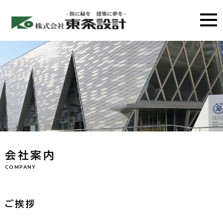
会社案内
COMPANY
ご挨拶