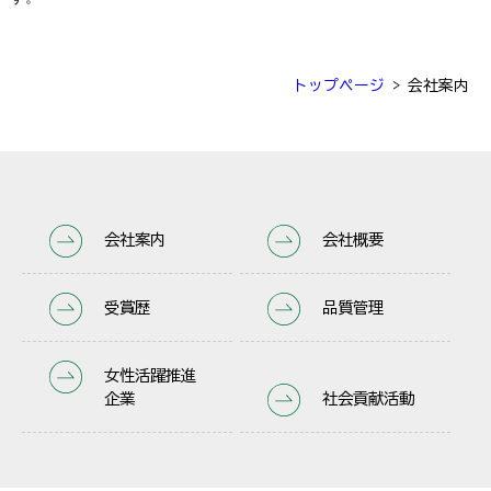
トップページ
>
会社案内
会社案内
会社概要
受賞歴
品質管理
女性活躍推進
企業
社会貢献活動