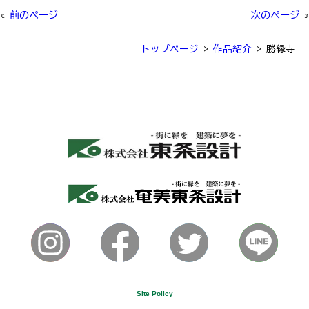
«
前のページ
次のページ
»
トップページ
>
作品紹介
>
勝縁寺
Site Policy