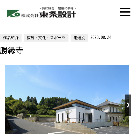
2023.08.24
作品紹介
教育・文化・スポーツ
用途別
勝縁寺