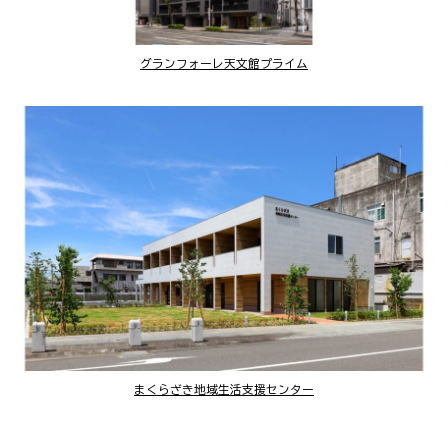
グランフォーレ天文館プライム
まくらざき地域生活支援センター