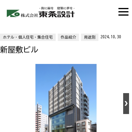
2024.10.30
ホテル・個人住宅・集合住宅
作品紹介
用途別
新屋敷ビル