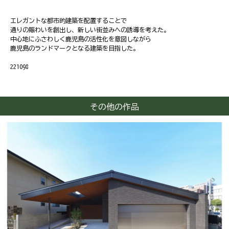
エレガントな都市的建築を配置することで
通りの賑わいを創出し、新しい街並みへの誘導を考えた。
中心地にふさわしく鹿児島の活性化を意図しながら
鹿児島のランドマークとなる建築を目指した。
221098
その他の作品