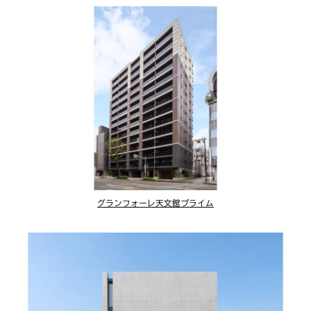
グランフォーレ天文館プライム