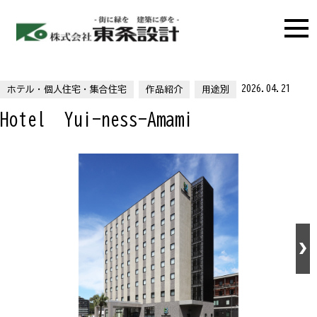
2026.04.21
ホテル・個人住宅・集合住宅
作品紹介
用途別
Hotel Yui-ness-Amami