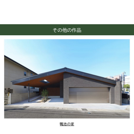
その他の作品
鴨池の家