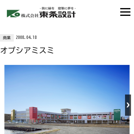
2008.04.18
商業
オプシアミスミ