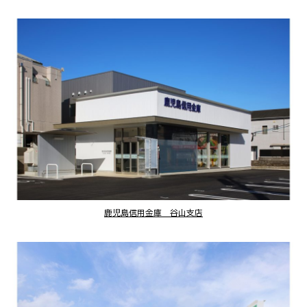
鹿児島信用金庫 谷山支店