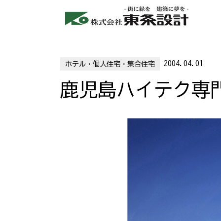
2004.04.01
ホテル・個人住宅・集合住宅
鹿児島ハイテク専