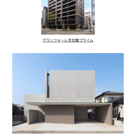
グランフォーレ天文館プライム