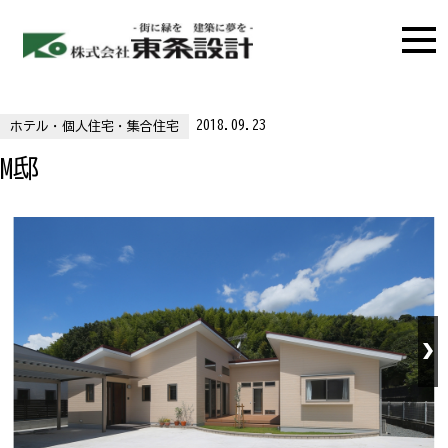
2018.09.23
ホテル・個人住宅・集合住宅
M邸