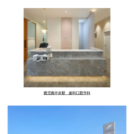
鹿児島中央駅 歯科口腔外科