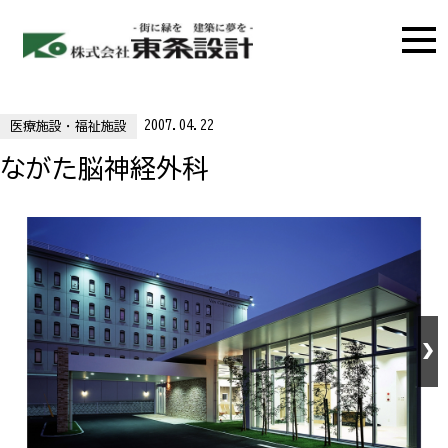
2007.04.22
医療施設・福祉施設
ながた脳神経外科