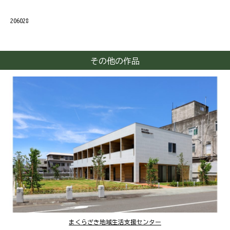
206028
その他の作品
まくらざき地域生活支援センター