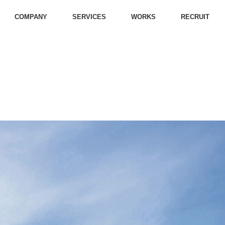
COMPANY
SERVICES
WORKS
RECRUIT