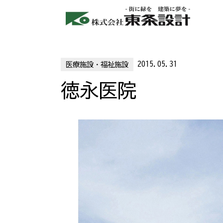
2015.05.31
医療施設・福祉施設
徳永医院