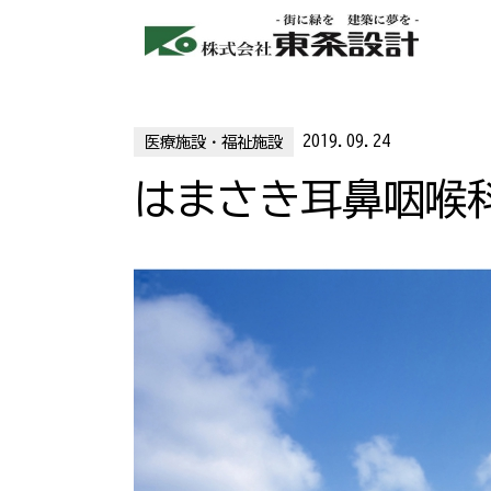
2019.09.24
医療施設・福祉施設
はまさき耳鼻咽喉