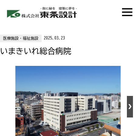
2025.03.23
医療施設・福祉施設
いまきいれ総合病院