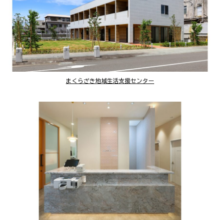
まくらざき地域生活支援センター