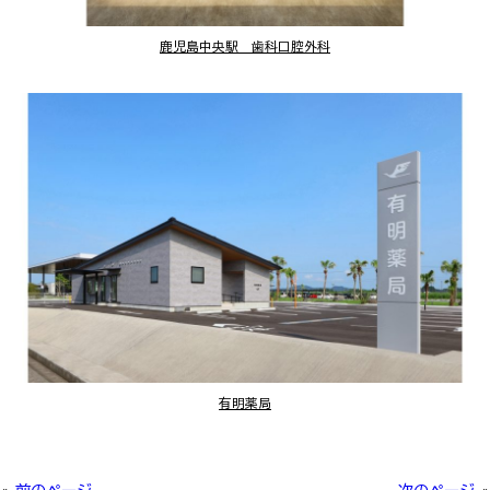
鹿児島中央駅 歯科口腔外科
有明薬局