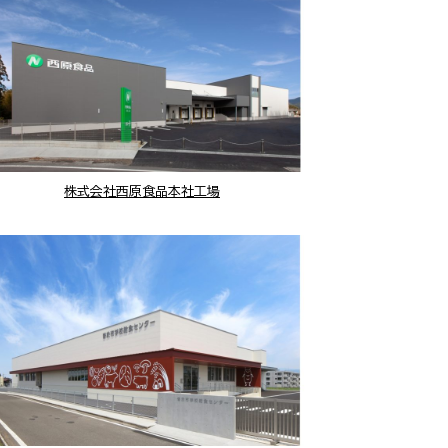
株式会社西原食品本社工場