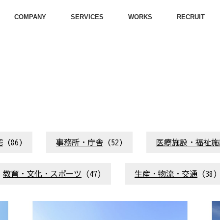
COMPANY
SERVICES
WORKS
RECRUIT
宅
(86)
事務所・庁舎
(52)
医療施設・福祉施
教育・文化・スポーツ
(47)
生産・物流・交通
(38)