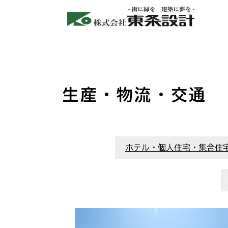
生産・物流・交通
ホテル・個人住宅・集合住