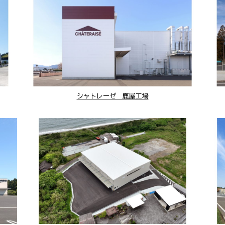
シャトレーゼ 鹿屋工場