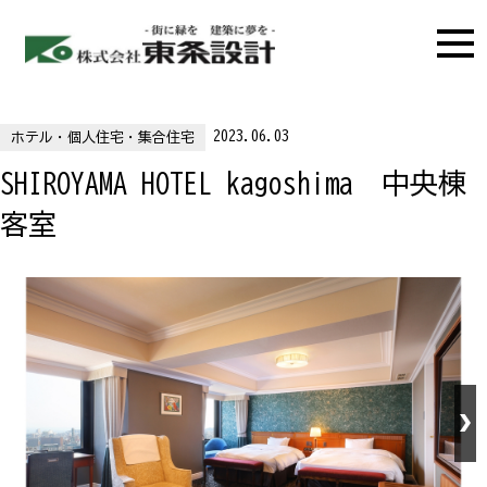
2023.06.03
ホテル・個人住宅・集合住宅
SHIROYAMA HOTEL kagoshima 中央棟
客室