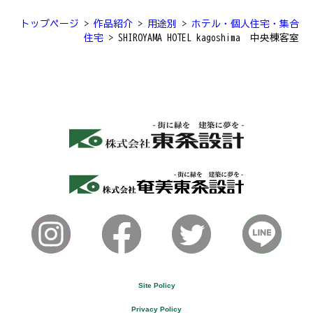
トップページ
>
作品紹介
>
用途別
>
ホテル・個人住宅・集合
住宅
>
SHIROYAMA HOTEL kagoshima 中央棟客室
Site Policy
Privacy Policy