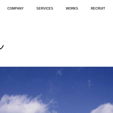
COMPANY
SERVICES
WORKS
RECRUIT
ル