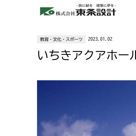
2023.01.02
教育・文化・スポーツ
いちきアクアホー