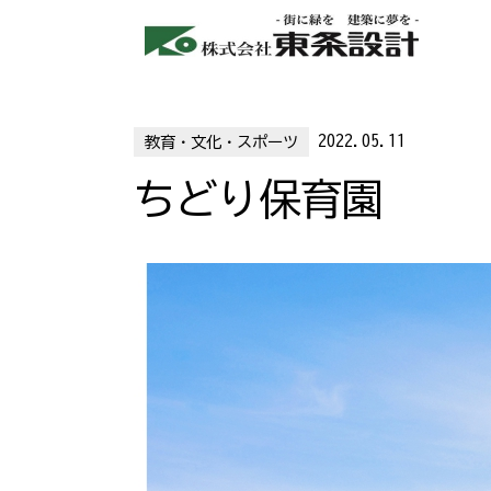
2022.05.11
教育・文化・スポーツ
ちどり保育園