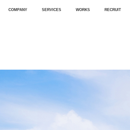
COMPANY
SERVICES
WORKS
RECRUIT