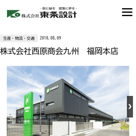
2018.08.09
生産・物流・交通
株式会社西原商会九州 福岡本店