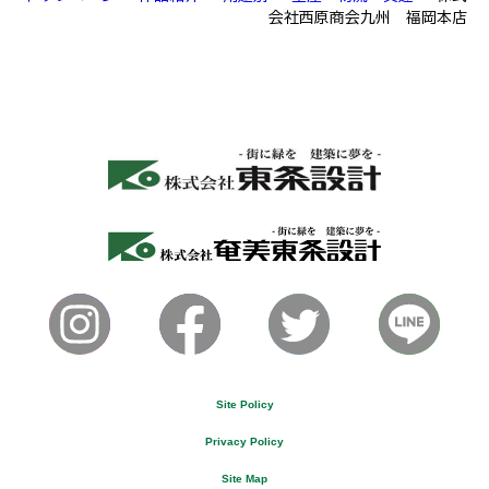
会社西原商会九州 福岡本店
Site Policy
Privacy Policy
Site Map