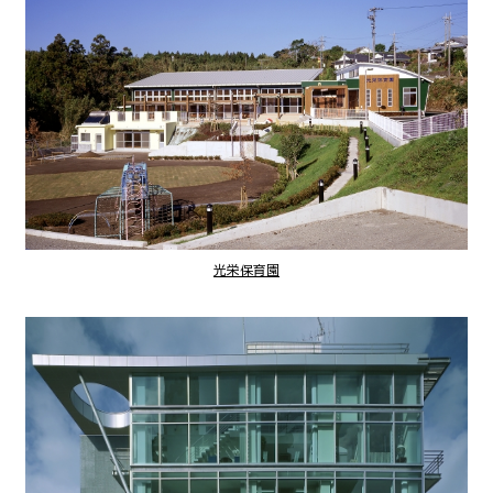
光栄保育園