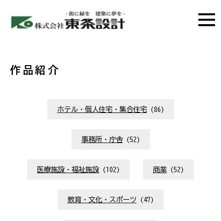
作品紹介
ホテル・個人住宅・集合住宅
(86)
事務所・庁舎
(52)
医療施設・福祉施設
(102)
商業
(52)
教育・文化・スポーツ
(47)