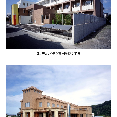
鹿児島ハイテク専門学校女子寮