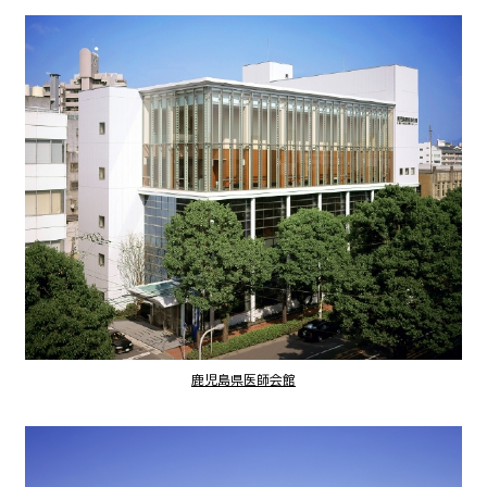
鹿児島県医師会館