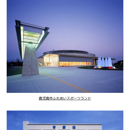
鹿児島市ふれあいスポーツランド