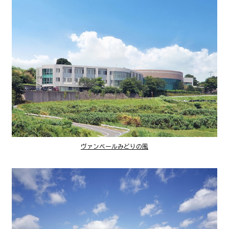
ヴァンベールみどりの風