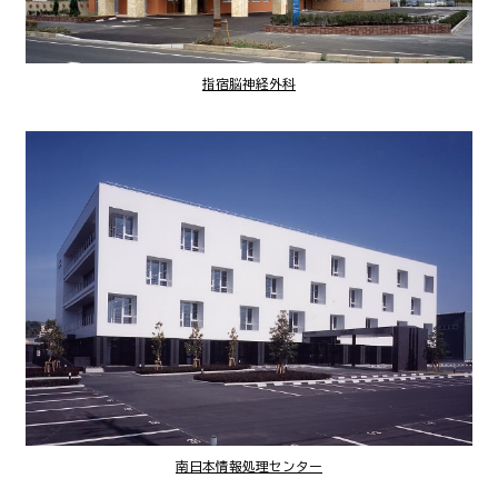
指宿脳神経外科
南日本情報処理センター