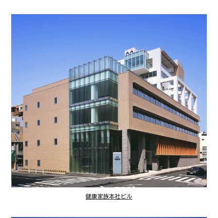
健康家族本社ビル