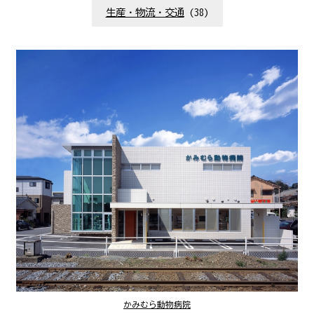
生産・物流・交通
(38)
かみむら動物病院