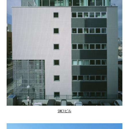
SMC1ビル