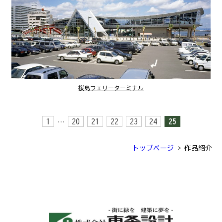
桜島フェリーターミナル
1
20
21
22
23
24
25
…
トップページ
>
作品紹介